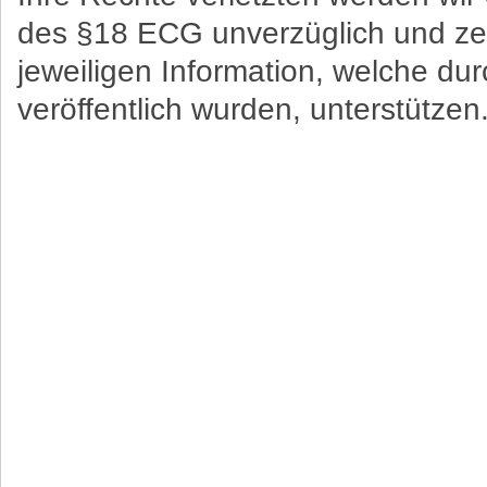
des §18 ECG unverzüglich und zei
jeweiligen Information, welche d
veröffentlich wurden, unterstützen