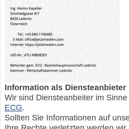
Information als Diensteanbieter
Wir sind Diensteanbeiter im Sinn
ECG
.
Sollten Sie Informationen auf uns
Ihre Rechte verletzten werden wir 