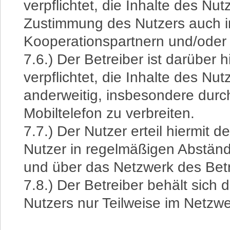
verpflichtet, die Inhalte des N
Zustimmung des Nutzers auch 
Kooperationspartnern und/oder 
7.6.) Der Betreiber ist darüber 
verpflichtet, die Inhalte des Nu
anderweitig, insbesondere durch
Mobiltelefon zu verbreiten.
7.7.) Der Nutzer erteil hiermit
Nutzer in regelmäßigen Abständ
und über das Netzwerk des Betr
7.8.) Der Betreiber behält sich 
Nutzers nur Teilweise im Netzwe