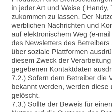
in jeder Art und Weise ( Handy, 
zukommen zu lassen. Der Nutz
werblichen Nachrichten und K
auf elektronischem Weg (e-mail
des Newsletters des Betreiber
über soziale Plattformen ausdrü
diesem Zweck der Verarbeitung
gegebenen Kontaktdaten ausdrü
7.2.) Sofern dem Betreiber die 
bekannt werden, werden diese 
gelöscht.
7.3.) Sollte der Beweis für ein