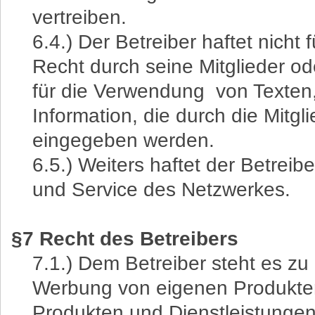
vertreiben.
6.4.) Der Betreiber haftet nicht
Recht durch seine Mitglieder ode
für die Verwendung von Texten,
Information, die durch die Mitgl
eingegeben werden.
6.5.) Weiters haftet der Betreibe
und Service des Netzwerkes.
§7 Recht des Betreibers
7.1.) Dem Betreiber steht es z
Werbung von eigenen Produkten
Produkten und Dienstleistungen