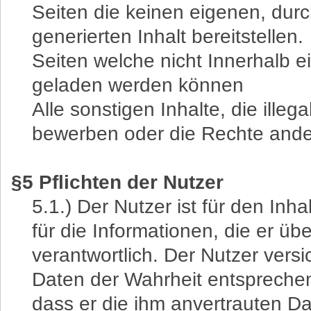
Seiten die keinen eigenen, durc
generierten Inhalt bereitstellen.
Seiten welche nicht Innerhalb 
geladen werden können
Alle sonstigen Inhalte, die illegal
bewerben oder die Rechte ande
§5 Pflichten der Nutzer
5.1.) Der Nutzer ist für den In
für die Informationen, die er über
verantwortlich. Der Nutzer vers
Daten der Wahrheit entsprechen.
dass er die ihm anvertrauten Dat