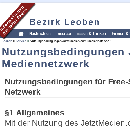
Bezirk Leoben
Nachrichten
Inserate
Essen & Trinken
Firmen & 
Leoben
»
Service
»
Nutzungsbedingungen JetztMedien.com Mediennetzwerk
Nutzungsbedingungen 
Mediennetzwerk
Nutzungsbedingungen für Free-
Netzwerk
§1 Allgemeines
Mit der Nutzung des JetztMedien