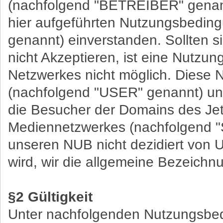
(nachfolgend "BETREIBER" genannt
hier aufgeführten Nutzungsbedin
genannt) einverstanden. Sollten 
nicht Akzeptieren, ist eine Nutzu
Netzwerkes nicht möglich. Diese N
(nachfolgend "USER" genannt) uns
die Besucher der Domains des Je
Mediennetzwerkes (nachfolgend "
unseren NUB nicht dezidiert vo
wird, wir die allgemeine Bezeich
§2 Gültigkeit
Unter nachfolgenden Nutzungsbed