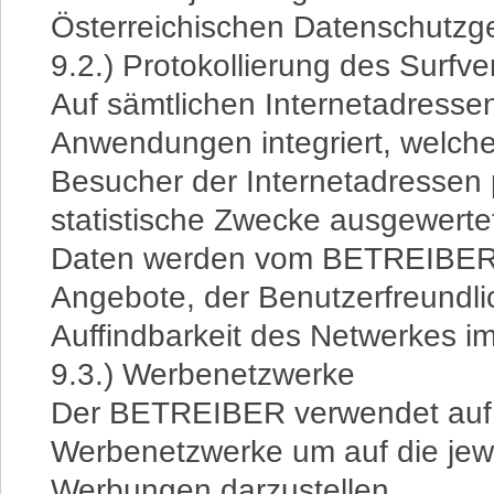
Österreichischen Datenschutzge
9.2.) Protokollierung des Surfve
Auf sämtlichen Internetadres
Anwendungen integriert, welche
Besucher der Internetadressen p
statistische Zwecke ausgewert
Daten werden vom BETREIBER 
Angebote, der Benutzerfreundli
Auffindbarkeit des Netwerkes im
9.3.) Werbenetzwerke
Der BETREIBER verwendet auf 
Werbenetzwerke um auf die jewe
Werbungen darzustellen.