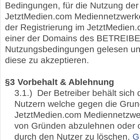
Bedingungen, für die Nutzung der
JetztMedien.com Mediennetzwerk
der Registrierung im JetztMedie
einer der Domains des BETREIBER
Nutzungsbedingungen gelesen un
diese zu akzeptieren.
§3 Vorbehalt & Ablehnung
3.1.) Der Betreiber behält sich
Nutzern welche gegen die Grun
JetztMedien.com Mediennetzwe
von Gründen abzulehnen oder 
durch den Nutzer zu löschen.
G