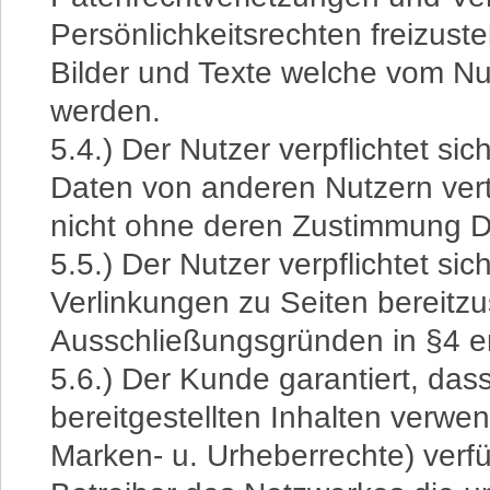
Persönlichkeitsrechten freizustel
Bilder und Texte welche vom N
werden.
5.4.) Der Nutzer verpflichtet si
Daten von anderen Nutzern vert
nicht ohne deren Zustimmung D
5.5.) Der Nutzer verpflichtet sic
Verlinkungen zu Seiten bereitzu
Ausschließungsgründen in §4 e
5.6.) Der Kunde garantiert, dass
bereitgestellten Inhalten verwe
Marken- u. Urheberrechte) verfü