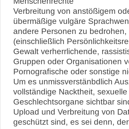
Menschenrechte
Verbreitung von anstößigem ode
übermäßige vulgäre Sprachwe
andere Personen zu bedrohen, 
(einschließlich Persönlichkeitsre
Gewalt verherrlichende, rassist
Gruppen oder Organisationen v
Pornografische oder sonstige ni
Um es unmissverstänbdlich Aus
vollständige Nacktheit, sexuel
Geschlechtsorgane sichtbar sind
Upload und Verbreitung von Dat
geschützt sind, es sei denn, de