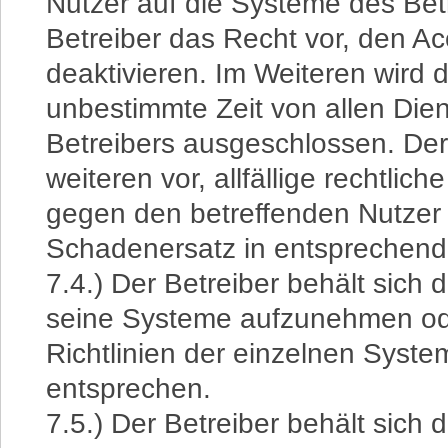
Nutzer auf die Systeme des Betr
Betreiber das Recht vor, den 
deaktivieren. Im Weiteren wird d
unbestimmte Zeit von allen Die
Betreibers ausgeschlossen. Der 
weiteren vor, allfällige rechtlich
gegen den betreffenden Nutzer 
Schadenersatz in entsprechend
7.4.) Der Betreiber behält sich 
seine Systeme aufzunehmen ode
Richtlinien der einzelnen Syste
entsprechen.
7.5.) Der Betreiber behält sich 