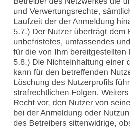
Betreiber des Netzwerkes die 
und Verwertungsrechte, sämtlic
Laufzeit der der Anmeldung hin
5.7.) Der Nutzer überträgt dem 
unbefristetes, umfassendes un
für die von Ihm bereitgestellten 
5.8.) Die Nichteinhaltung einer
kann für den betreffenden Nutze
Löschung des Nutzerprofils führe
strafrechtlichen Folgen. Weiters
Recht vor, den Nutzer von seine
bei der Anmeldung oder Nutzun
des Betreibers sittenwidrige, ob