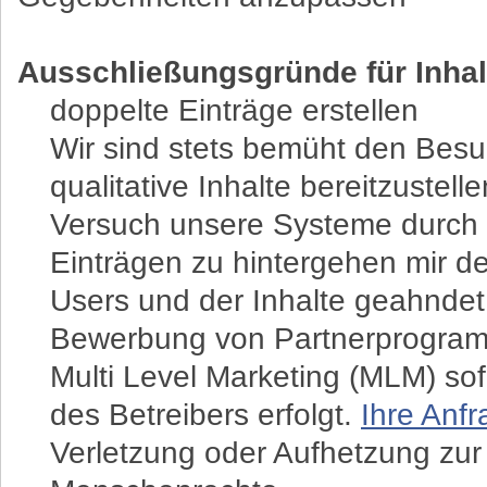
Ausschließungsgründe für Inhalt
doppelte Einträge erstellen
Wir sind stets bemüht den Besu
qualitative Inhalte bereitzustel
Versuch unsere Systeme durch 
Einträgen zu hintergehen mir 
Users und der Inhalte geahndet
Bewerbung von Partnerprogramm
Multi Level Marketing (MLM) sof
des Betreibers erfolgt.
Ihre Anfr
Verletzung oder Aufhetzung zur