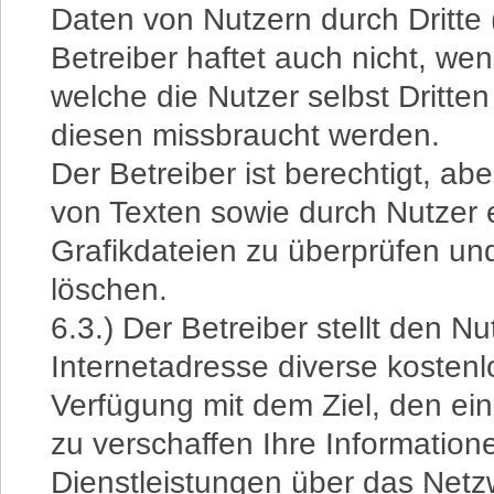
Daten von Nutzern durch Dritte 
Betreiber haftet auch nicht, w
welche die Nutzer selbst Dritt
diesen missbraucht werden.
Der Betreiber ist berechtigt, aber
von Texten sowie durch Nutzer e
Grafikdateien zu überprüfen un
löschen.
6.3.) Der Betreiber stellt den N
Internetadresse diverse kosten
Verfügung mit dem Ziel, den ei
zu verschaffen Ihre Information
Dienstleistungen über das Netz