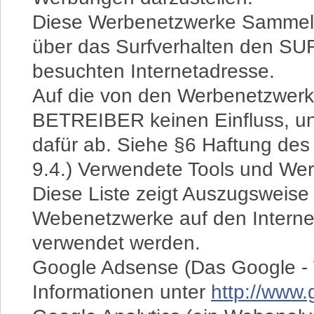
Diese Werbenetzwerke Sammeln
über das Surfverhalten den SU
besuchten Internetadresse.
Auf die von den Werbenetzwer
BETREIBER keinen Einfluss, und
dafür ab. Siehe §6 Haftung des
9.4.) Verwendete Tools und We
Diese Liste zeigt Auszugsweise
Webenetzwerke auf den Inter
verwendet werden.
Google Adsense (Das Google - 
Informationen unter
http://www.