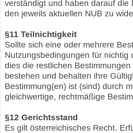
verständigt und haben darauf die 
den jeweils aktuellen NUB zu wide
§11 Teilnichtigkeit
Sollte sich eine oder mehrere Be
Nutzungsbedingungen für nichtig o
dies die restlichen Bestimmungen 
bestehen und behalten ihre Gültigk
Bestimmung(en) ist (sind) durch mö
gleichwertige, rechtmäßige Besti
§12 Gerichtsstand
Es gilt österreichisches Recht. Erf