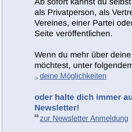
Ab sofort kannst du selbst
als Privatperson, als Vert
Vereines, einer Partei od
Seite veröffentlichen.
Wenn du mehr über deine 
möchtest, unter folgendem
deine Möglichkeiten
oder halte dich immer 
Newsletter!
zur Newsletter Anmeldung