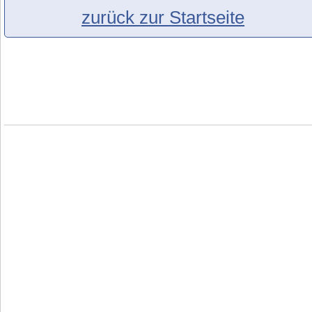
zurück zur Startseite